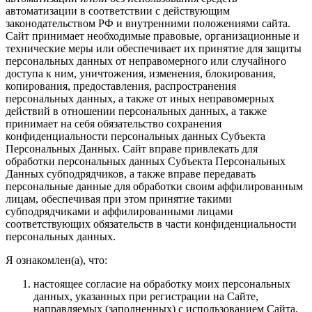
автоматизации в соответствии с действующим
законодательством РФ и внутренними положениями сайта.
Сайт принимает необходимые правовые, организационные и
технические меры или обеспечивает их принятие для защиты
персональных данных от неправомерного или случайного
доступа к ним, уничтожения, изменения, блокирования,
копирования, предоставления, распространения
персональных данных, а также от иных неправомерных
действий в отношении персональных данных, а также
принимает на себя обязательство сохранения
конфиденциальности персональных данных Субъекта
Персональных Данных. Сайт вправе привлекать для
обработки персональных данных Субъекта Персональных
Данных субподрядчиков, а также вправе передавать
персональные данные для обработки своим аффилированным
лицам, обеспечивая при этом принятие такими
субподрядчиками и аффилированными лицами
соответствующих обязательств в части конфиденциальности
персональных данных.
Я ознакомлен(а), что:
настоящее согласие на обработку моих персональных
данных, указанных при регистрации на Сайте,
направляемых (заполненных) с использованием Сайта,