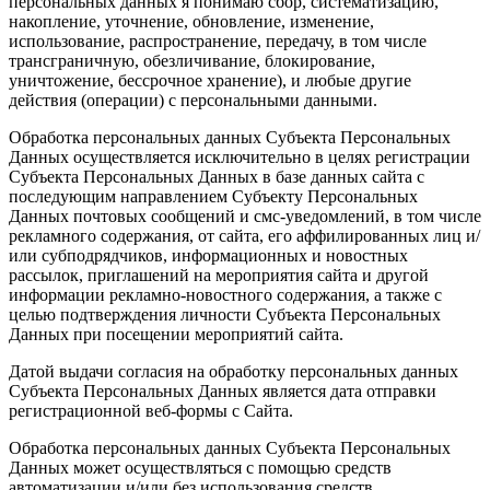
персональных данных я понимаю сбор, систематизацию,
накопление, уточнение, обновление, изменение,
использование, распространение, передачу, в том числе
трансграничную, обезличивание, блокирование,
уничтожение, бессрочное хранение), и любые другие
действия (операции) с персональными данными.
Обработка персональных данных Субъекта Персональных
Данных осуществляется исключительно в целях регистрации
Субъекта Персональных Данных в базе данных сайта с
последующим направлением Субъекту Персональных
Данных почтовых сообщений и смс-уведомлений, в том числе
рекламного содержания, от сайта, его аффилированных лиц и/
или субподрядчиков, информационных и новостных
рассылок, приглашений на мероприятия сайта и другой
информации рекламно-новостного содержания, а также с
целью подтверждения личности Субъекта Персональных
Данных при посещении мероприятий сайта.
Датой выдачи согласия на обработку персональных данных
Субъекта Персональных Данных является дата отправки
регистрационной веб-формы с Сайта.
Обработка персональных данных Субъекта Персональных
Данных может осуществляться с помощью средств
автоматизации и/или без использования средств