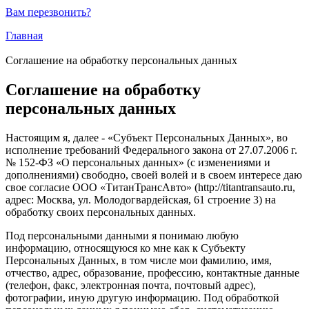
Вам перезвонить?
Главная
Соглашение на обработку персональных данных
Соглашение на обработку
персональных данных
Настоящим я, далее - «Субъект Персональных Данных», во
исполнение требований Федерального закона от 27.07.2006 г.
№ 152-ФЗ «О персональных данных» (с изменениями и
дополнениями) свободно, своей волей и в своем интересе даю
свое согласие ООО «ТитанТрансАвто» (http://titantransauto.ru,
адрес: Москва, ул. Молодогвардейская, 61 строение 3) на
обработку своих персональных данных.
Под персональными данными я понимаю любую
информацию, относящуюся ко мне как к Субъекту
Персональных Данных, в том числе мои фамилию, имя,
отчество, адрес, образование, профессию, контактные данные
(телефон, факс, электронная почта, почтовый адрес),
фотографии, иную другую информацию. Под обработкой