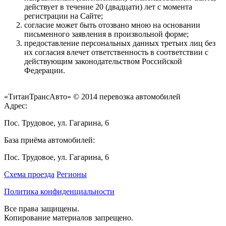
действует в течение 20 (двадцати) лет с момента
регистрации на Сайте;
согласие может быть отозвано мною на основании
письменного заявления в произвольной форме;
предоставление персональных данных третьих лиц без
их согласия влечет ответственность в соответствии с
действующим законодательством Российской
Федерации.
«ТитанТрансАвто» © 2014 перевозка автомобилей
Адрес:
Пос. Трудовое, ул. Гагарина, 6
База приёма автомобилей:
Пос. Трудовое, ул. Гагарина, 6
Схема проезда
Регионы
Политика конфиденциальности
Все права защищены.
Копирование материалов запрещено.