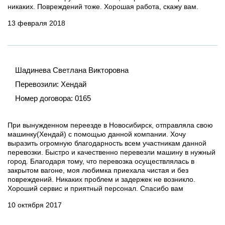
никаких. Повреждений тоже. Хорошая работа, скажу вам.
13 февраля 2018
Шадинева Светлана Викторовна
Перевозили:
Хендай
Номер договора:
0165
При вынужденном переезде в Новосибирск, отправляла свою
машинку(Хендай) с помощью данной компании. Хочу
выразить огромную благодарность всем участникам данной
перевозки. Быстро и качественно перевезли машину в нужный
город. Благодаря тому, что перевозка осуществлялась в
закрытом вагоне, моя любимка приехала чистая и без
повреждений. Никаких проблем и задержек не возникло.
Хороший сервис и приятный персонал. Спасибо вам
10 октября 2017