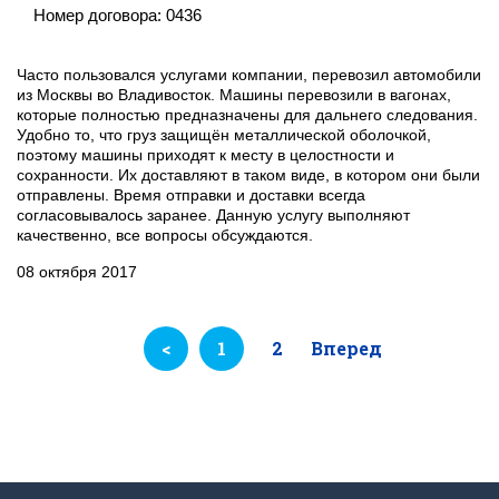
Номер договора:
0436
Часто пользовался услугами компании, перевозил автомобили
из Москвы во Владивосток. Машины перевозили в вагонах,
которые полностью предназначены для дальнего следования.
Удобно то, что груз защищён металлической оболочкой,
поэтому машины приходят к месту в целостности и
сохранности. Их доставляют в таком виде, в котором они были
отправлены. Время отправки и доставки всегда
согласовывалось заранее. Данную услугу выполняют
качественно, все вопросы обсуждаются.
08 октября 2017
<
1
2
Вперед