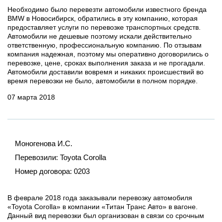
Необходимо было перевезти автомобили известного бренда
BMW в Новосибирск, обратились в эту компанию, которая
предоставляет услуги по перевозке транспортных средств.
Автомобили не дешевые поэтому искали действительно
ответственную, профессиональную компанию. По отзывам
компания надежная, поэтому мы оперативно договорились о
перевозке, цене, сроках выполнения заказа и не прогадали.
Автомобили доставили вовремя и никаких происшествий во
время перевозки не было, автомобили в полном порядке.
07 марта 2018
Моногенова И.С.
Перевозили:
Toyota Corolla
Номер договора:
0203
В феврале 2018 года заказывали перевозку автомобиля
«Toyota Corolla» в компании «Титан Транс Авто» в вагоне.
Данный вид перевозки был организован в связи со срочным