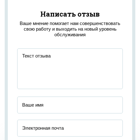
Написать отзыв
Ваше мнение помогает нам совершенствовать
свою работу и выходить на новый уровень
обслуживания