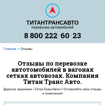
ТИТАНТРАНСАВТО
перевозка автомобилей
8 800 222
60
23
Главная
Отзывы
Отзывы по перевозке
автотомобилей в вагонах
сетках автовозах. Компания
Титан Транс Авто.
Дорогие заказчики «ТитанТрансАвто»! Оставляйте свои отзывы
и пожелания!