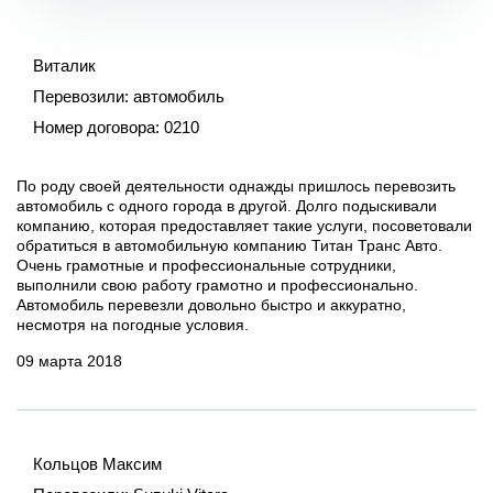
Виталик
Перевозили:
автомобиль
Номер договора:
0210
По роду своей деятельности однажды пришлось перевозить
автомобиль с одного города в другой. Долго подыскивали
компанию, которая предоставляет такие услуги, посоветовали
обратиться в автомобильную компанию Титан Транс Авто.
Очень грамотные и профессиональные сотрудники,
выполнили свою работу грамотно и профессионально.
Автомобиль перевезли довольно быстро и аккуратно,
несмотря на погодные условия.
09 марта 2018
Кольцов Максим