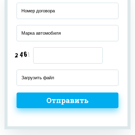
Загрузить файл
Отправить