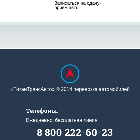
Записаться на сдачу-
прием авто
«ТитанТрансАвто» © 2014 перевозка автомобилей
Телефоны:
Ежедневно, бесплатная линия
8 800 222
60
23