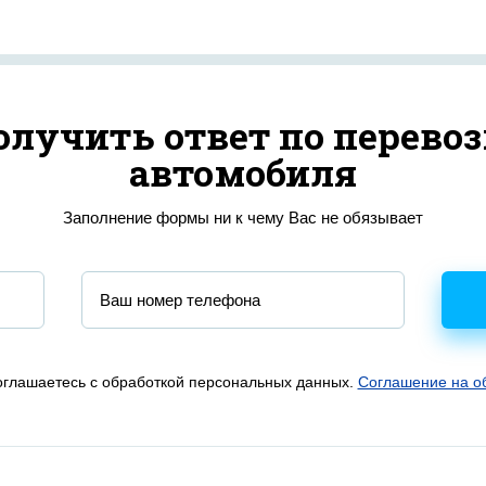
олучить ответ по перевоз
автомобиля
Заполнение формы ни к чему Вас не обязывает
глашаетесь с обработкой персональных данных.
Соглашение на о