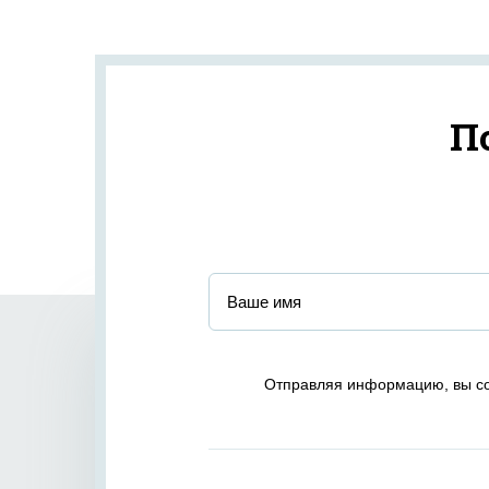
П
Отправляя информацию, вы со