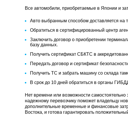
Все автомобили, приобретаемые в Японии и за
Авто выбранным способом доставляется на 
Обратиться в сертифицированный центр аген
Заключить договор о приобретении терминал
базу данных.
Получить сертификат СБКТС в аккредитован
Передать договор и сертификат безопаснос
Получить ТС и забрать машину со склада там
В срок до 10 дней обратиться в органы ГИБДД
Нет времени или возможности самостоятельно
надежному перевозчику поможет владельцу нов
дополнительные временные и финансовые затра
Востока, и готова гарантировать положительный