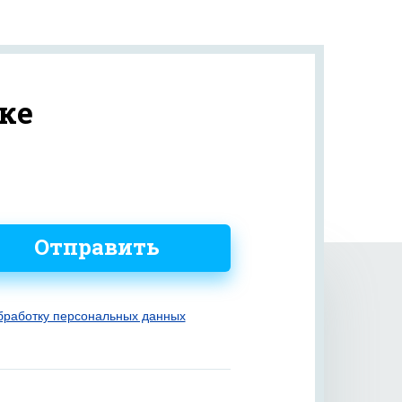
ке
Отправить
бработку персональных данных