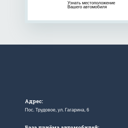
Узнать местоположение
Вашего автомобиля
Адрес:
Пос. Трудовое, ул. Гагарина, 6
База приёма автомобилей: